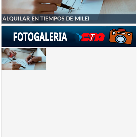
ALQUILAR EN TIEMPOS DE MILEI