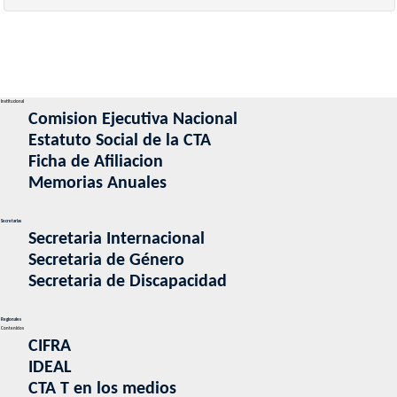
Institucional
Comision Ejecutiva Nacional
Estatuto Social de la CTA
Ficha de Afiliacion
Memorias Anuales
Secretarias
Secretaria Internacional
Secretaria de Género
Secretaria de Discapacidad
Regionales
Contenidos
CIFRA
IDEAL
CTA T en los medios