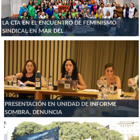
LA CTA EN EL ENCUENTRO DE FEMINISMO
SINDICAL EN MAR DEL
PRESENTACIÓN EN UNIDAD DE INFORME
SOMBRA, DENUNCIA