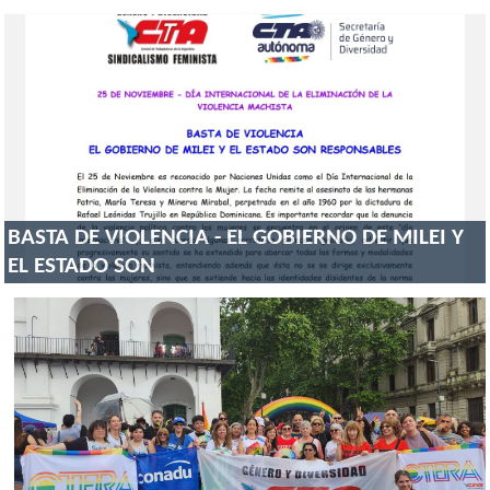
BASTA DE VIOLENCIA - EL GOBIERNO DE MILEI Y
EL ESTADO SON