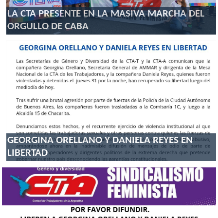
LA CTA PRESENTE EN LA MASIVA MARCHA DEL
ORGULLO DE CABA
GEORGINA ORELLANO Y DANIELA REYES EN
LIBERTAD