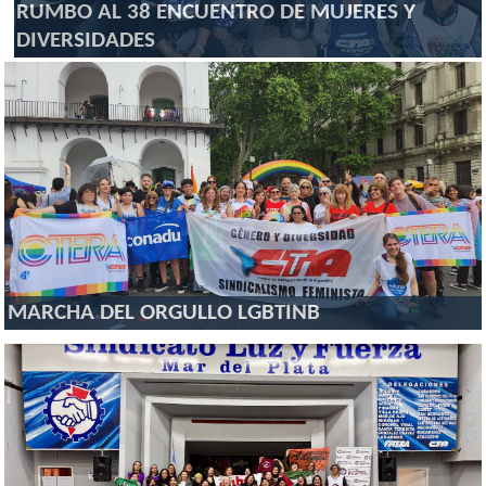
RUMBO AL 38 ENCUENTRO DE MUJERES Y
DIVERSIDADES
MARCHA DEL ORGULLO LGBTINB