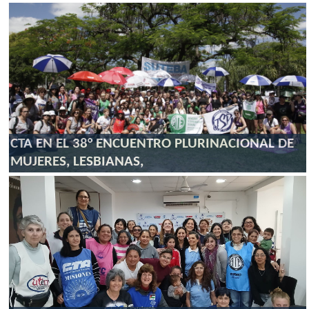
CTA EN EL 38° ENCUENTRO PLURINACIONAL DE
MUJERES, LESBIANAS,