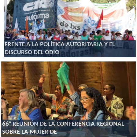
FRENTE A LA POLÍTICA AUTORITARIA Y EL
DISCURSO DEL ODIO
66ᵃ REUNIÓN DE LA CONFERENCIA REGIONAL
SOBRE LA MUJER DE