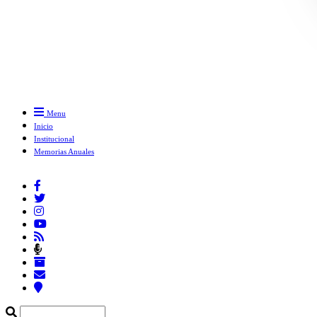
Menu
Inicio
Institucional
Memorias Anuales