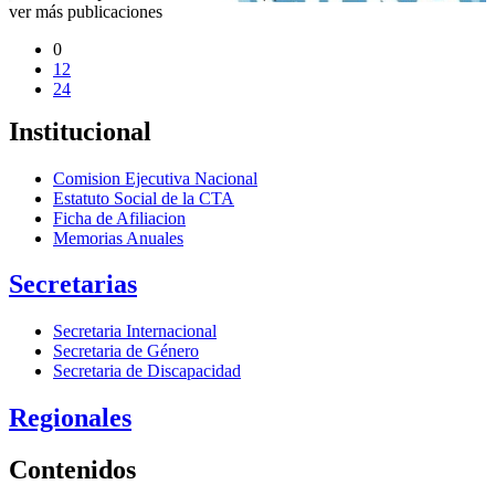
ver más publicaciones
0
12
24
Institucional
Comision Ejecutiva Nacional
Estatuto Social de la CTA
Ficha de Afiliacion
Memorias Anuales
Secretarias
Secretaria Internacional
Secretaria de Género
Secretaria de Discapacidad
Regionales
Contenidos