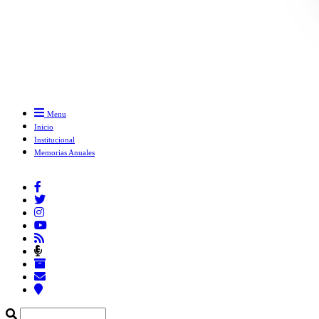
Menu
Inicio
Institucional
Memorias Anuales