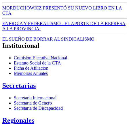
MORDUCHOWICZ PRESENTÓ SU NUEVO LIBRO EN LA
CTA
ENERGÍA Y FEDERALISMO - EL APORTE DE LA REPRESA
A LA PROVINCIA.
EL SUEÑO DE BORRAR AL SINDICALISMO
Institucional
Comision Ejecutiva Nacional
Estatuto Social de la CTA
Ficha de Afiliacion
Memorias Anuales
Secretarias
Secretaria Internacional
Secretaria de Género
Secretaria de Discapacidad
Regionales