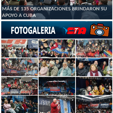
MÁS DE 135 ORGANIZACIONES BRINDARON SU
APOYO A CUBA