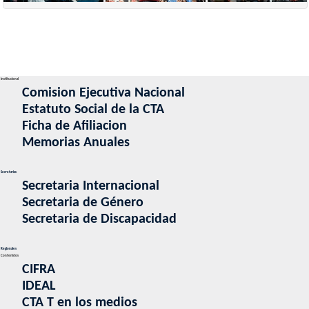
Institucional
Comision Ejecutiva Nacional
Estatuto Social de la CTA
Ficha de Afiliacion
Memorias Anuales
Secretarias
Secretaria Internacional
Secretaria de Género
Secretaria de Discapacidad
Regionales
Contenidos
CIFRA
IDEAL
CTA T en los medios