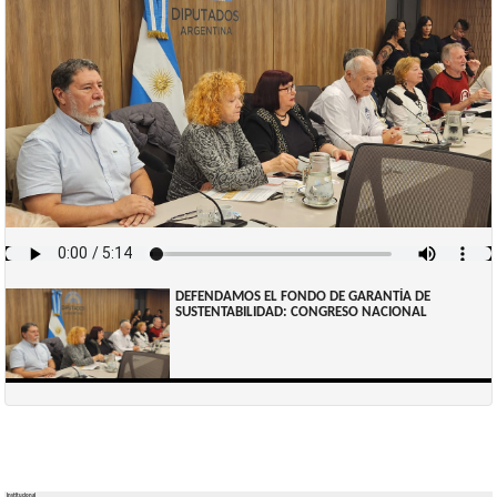
DEFENDAMOS EL FONDO DE GARANTÍA DE
SUSTENTABILIDAD: CONGRESO NACIONAL
Institucional