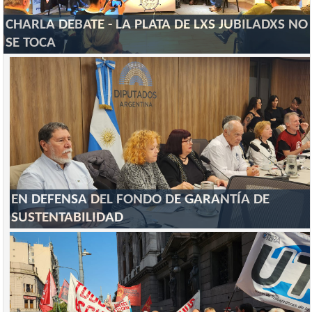
CHARLA DEBATE - LA PLATA DE LXS JUBILADXS NO
SE TOCA
EN DEFENSA DEL FONDO DE GARANTÍA DE
SUSTENTABILIDAD