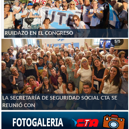
RUIDAZO EN EL CONGRESO
LA SECRETARÍA DE SEGURIDAD SOCIAL CTA SE
REUNIÓ CON