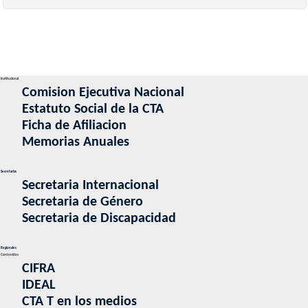
Institucional
Comision Ejecutiva Nacional
Estatuto Social de la CTA
Ficha de Afiliacion
Memorias Anuales
Secretarias
Secretaria Internacional
Secretaria de Género
Secretaria de Discapacidad
Regionales
Contenidos
CIFRA
IDEAL
CTA T en los medios