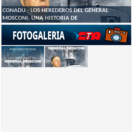
CONADU - LOS HEREDEROS DEL GENERAL
MOSCONI. UNA HISTORIA DE