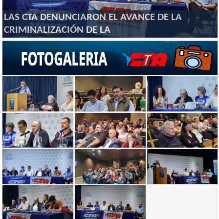
LAS CTA DENUNCIARON EL AVANCE DE LA
CRIMINALIZACIÓN DE LA