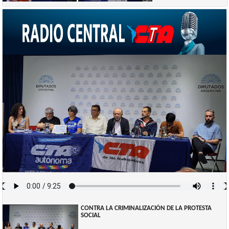
CONTRA LA CRIMINALIZACIÓN DE LA PROTESTA
SOCIAL