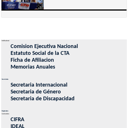
Institucional
Comision Ejecutiva Nacional
Estatuto Social de la CTA
Ficha de Afiliacion
Memorias Anuales
Secretarias
Secretaria Internacional
Secretaria de Género
Secretaria de Discapacidad
Regionales
Contenidos
CIFRA
IDEAL