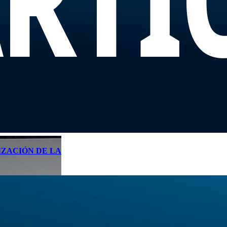
IZACIÓN DE LA