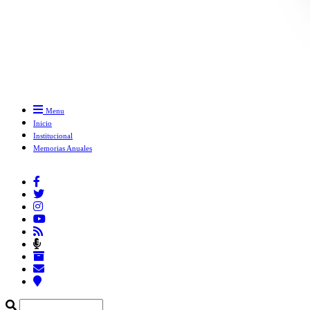
Menu
Inicio
Institucional
Memorias Anuales