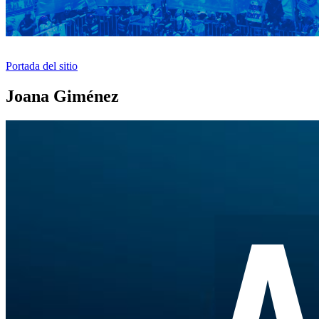
Portada del sitio
Joana Giménez