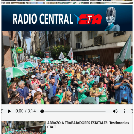
ABRAZO A TRABAJADORES ESTATALES: Testimonios
CTA-T