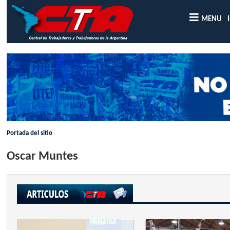
MENU
Portada del sitio
Oscar Muntes