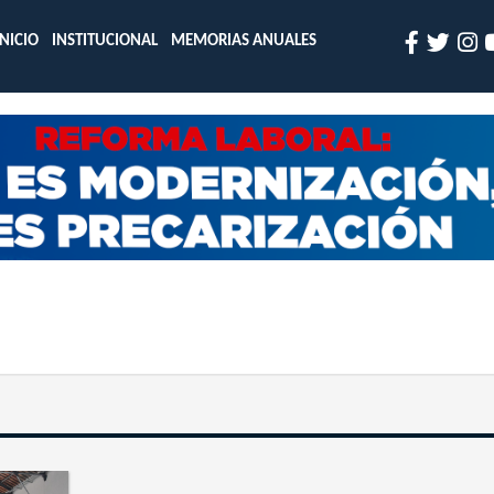
INICIO
INSTITUCIONAL
MEMORIAS ANUALES