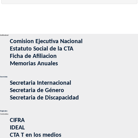
Institucional
Comision Ejecutiva Nacional
Estatuto Social de la CTA
Ficha de Afiliacion
Memorias Anuales
Secretarias
Secretaria Internacional
Secretaria de Género
Secretaria de Discapacidad
Regionales
Contenidos
CIFRA
IDEAL
CTA T en los medios