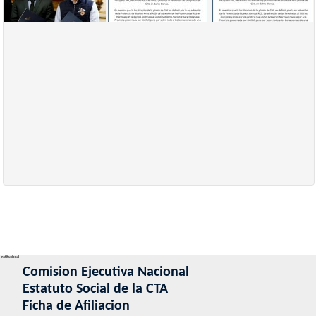
Institucional
Comision Ejecutiva Nacional
Estatuto Social de la CTA
Ficha de Afiliacion