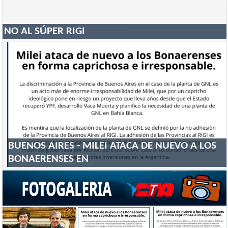
NO AL SÚPER RIGI
BUENOS AIRES - MILEI ATACA DE NUEVO A LOS
BONAERENSES EN