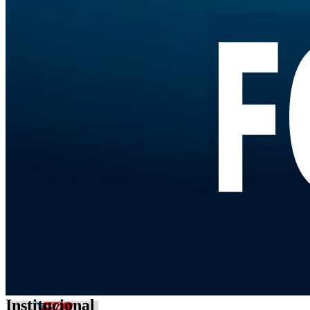
Institucional