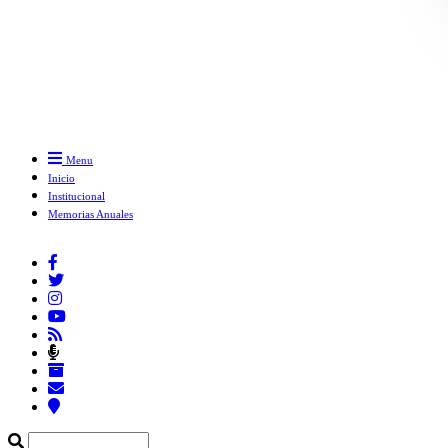
Menu
Inicio
Institucional
Memorias Anuales