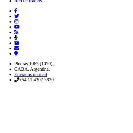
Red de Radios
Piedras 1065 (1070),
CABA, Argentina.
Envianos un mail
+54 11 4307 3829