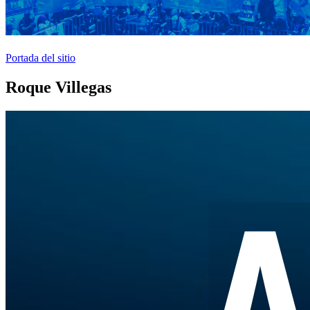
Portada del sitio
Roque Villegas