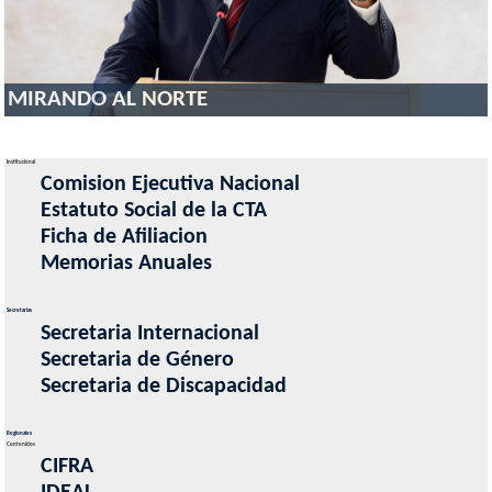
MIRANDO AL NORTE
Institucional
Comision Ejecutiva Nacional
Estatuto Social de la CTA
Ficha de Afiliacion
Memorias Anuales
Secretarias
Secretaria Internacional
Secretaria de Género
Secretaria de Discapacidad
Regionales
Contenidos
CIFRA