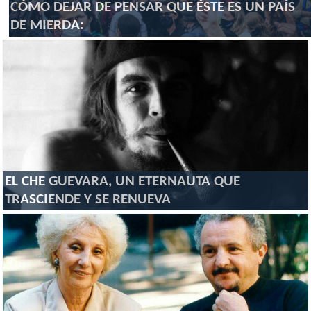
CÓMO DEJAR DE PENSAR QUE ÉSTE ES UN PAÍS
DE MIERDA:
EL CHE GUEVARA, UN ETERNAUTA QUE
TRASCIENDE Y SE RENUEVA