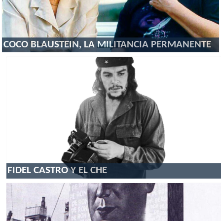
COCO BLAUSTEIN, LA MILITANCIA PERMANENTE
FIDEL CASTRO Y EL CHE