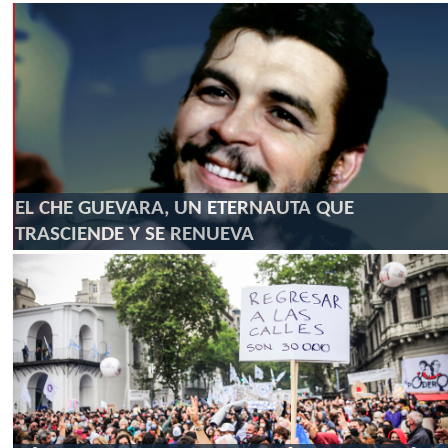
EL CHE GUEVARA, UN ETERNAUTA QUE
TRASCIENDE Y SE RENUEVA