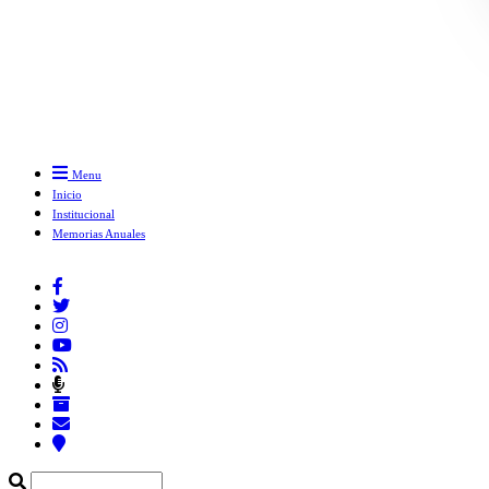
Menu
Inicio
Institucional
Memorias Anuales