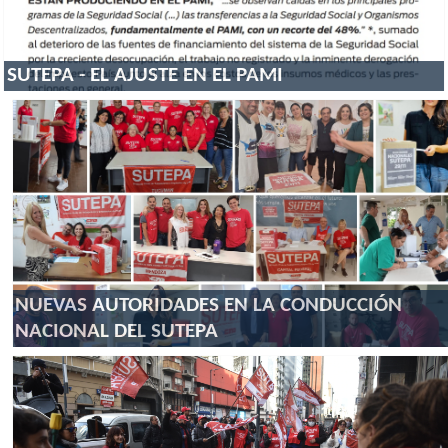
SUTEPA - EL AJUSTE EN EL PAMI
NUEVAS AUTORIDADES EN LA CONDUCCIÓN
NACIONAL DEL SUTEPA