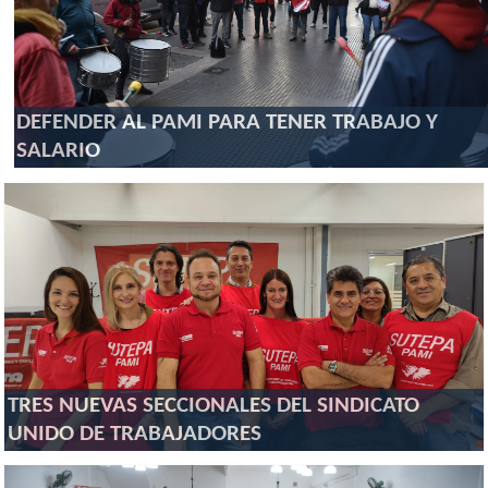
DEFENDER AL PAMI PARA TENER TRABAJO Y
SALARIO
TRES NUEVAS SECCIONALES DEL SINDICATO
UNIDO DE TRABAJADORES