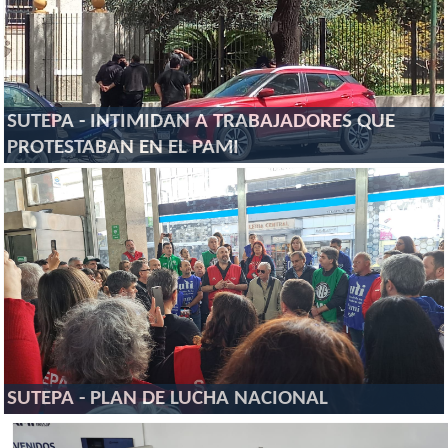
SUTEPA - INTIMIDAN A TRABAJADORES QUE
PROTESTABAN EN EL PAMI
SUTEPA - PLAN DE LUCHA NACIONAL