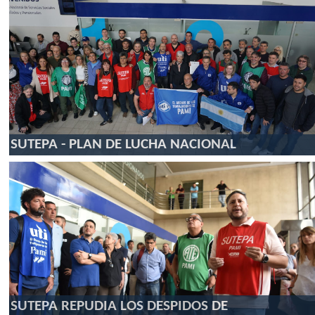
SUTEPA - PLAN DE LUCHA NACIONAL
SUTEPA REPUDIA LOS DESPIDOS DE