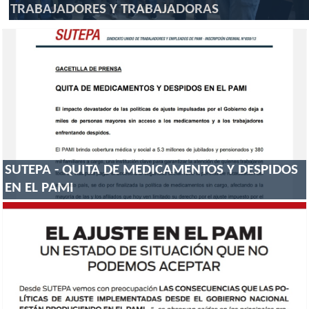
TRABAJADORES Y TRABAJADORAS
SUTEPA - QUITA DE MEDICAMENTOS Y DESPIDOS
EN EL PAMI