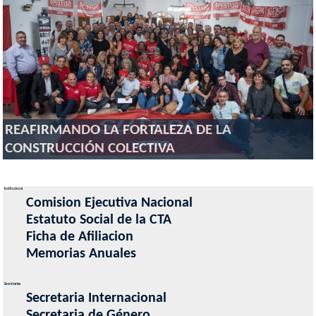
REAFIRMANDO LA FORTALEZA DE LA
CONSTRUCCIÓN COLECTIVA
Institucional
Comision Ejecutiva Nacional
Estatuto Social de la CTA
Ficha de Afiliacion
Memorias Anuales
Secretarias
Secretaria Internacional
Secretaria de Género