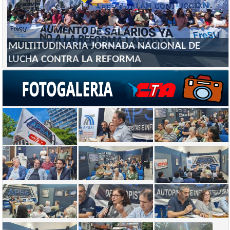
MULTITUDINARIA JORNADA NACIONAL DE
LUCHA CONTRA LA REFORMA