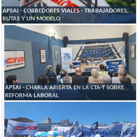
APSAI - CORREDORES VIALES - TRABAJADORES,
RUTAS Y UN MODELO
APSAI - CHARLA ABIERTA EN LA CTA-T SOBRE
REFORMA LABORAL