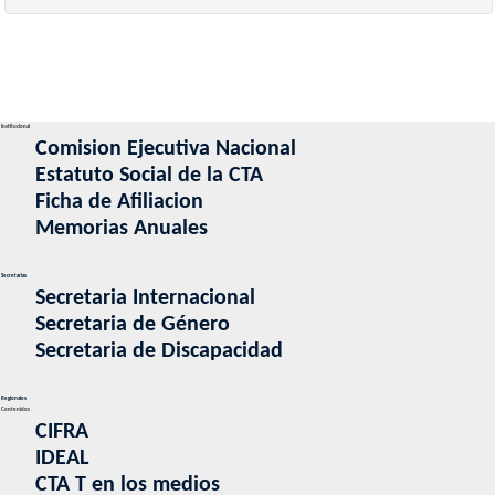
Institucional
Comision Ejecutiva Nacional
Estatuto Social de la CTA
Ficha de Afiliacion
Memorias Anuales
Secretarias
Secretaria Internacional
Secretaria de Género
Secretaria de Discapacidad
Regionales
Contenidos
CIFRA
IDEAL
CTA T en los medios