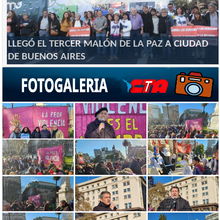
LLEGÓ EL TERCER MALÓN DE LA PAZ A CIUDAD
DE BUENOS AIRES