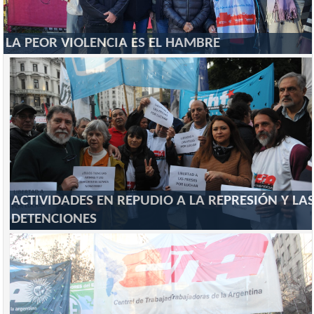
LA PEOR VIOLENCIA ES EL HAMBRE
ACTIVIDADES EN REPUDIO A LA REPRESIÓN Y LA
DETENCIONES