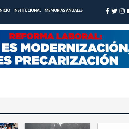
INICIO
INSTITUCIONAL
MEMORIAS ANUALES