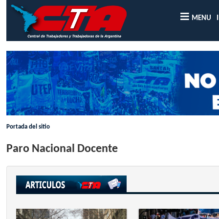
MENU
Portada del sitio
Paro Nacional Docente