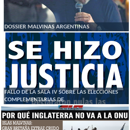
DOSSIER MALVINAS ARGENTINAS
FALLO DE LA SALA IV SOBRE LAS ELECCIONES
COMPLEMENTARIAS DE