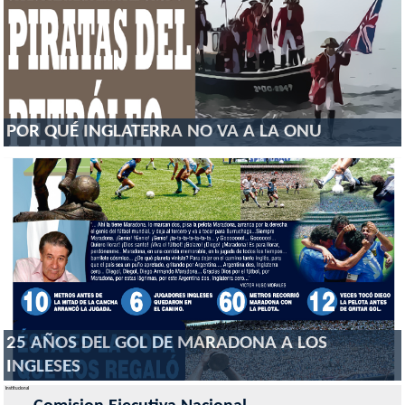
POR QUÉ INGLATERRA NO VA A LA ONU
25 AÑOS DEL GOL DE MARADONA A LOS
INGLESES
Institucional