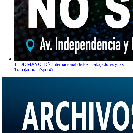
1º DE MAYO: Día Internacional de los Trabajadores y las
Trabajadoras (spot4)