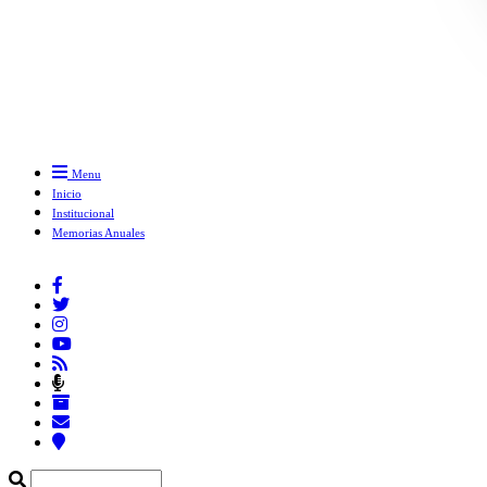
Menu
Inicio
Institucional
Memorias Anuales