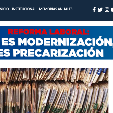
INICIO
INSTITUCIONAL
MEMORIAS ANUALES