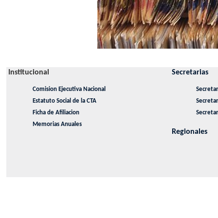
Institucional
Secretarias
Comision Ejecutiva Nacional
Secretar
Estatuto Social de la CTA
Secreta
Ficha de Afiliacion
Secretar
Memorias Anuales
Regionales