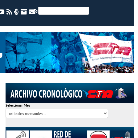
Seleccionar Mes