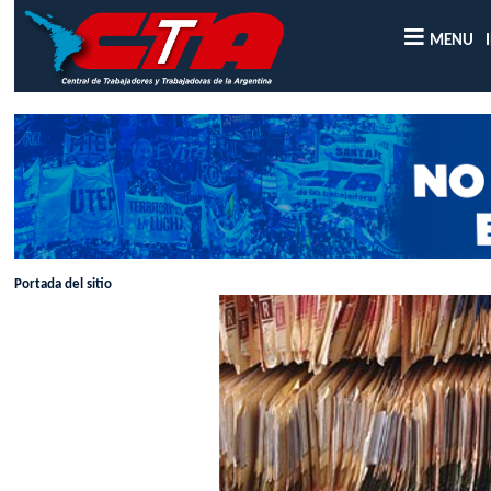
MENU
Portada del sitio