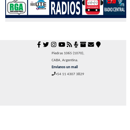
Piedras 1065 (1070),
CABA, Argentina.
Envianos un mail
+54 11 4307 3829