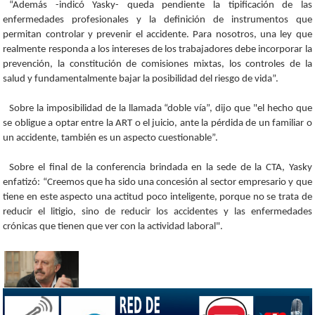
“Además -indicó Yasky- queda pendiente la tipificación de las
enfermedades profesionales y la definición de instrumentos que
permitan controlar y prevenir el accidente. Para nosotros, una ley que
realmente responda a los intereses de los trabajadores debe incorporar la
prevención, la constitución de comisiones mixtas, los controles de la
salud y fundamentalmente bajar la posibilidad del riesgo de vida”.
Sobre la imposibilidad de la llamada “doble vía”, dijo que "el hecho que
se obligue a optar entre la ART o el juicio, ante la pérdida de un familiar o
un accidente, también es un aspecto cuestionable”.
Sobre el final de la conferencia brindada en la sede de la CTA, Yasky
enfatizó: “Creemos que ha sido una concesión al sector empresario y que
tiene en este aspecto una actitud poco inteligente, porque no se trata de
reducir el litigio, sino de reducir los accidentes y las enfermedades
crónicas que tienen que ver con la actividad laboral".