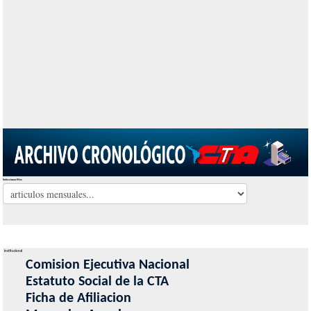
Seleccionar Mes
Institucional
Comision Ejecutiva Nacional
Estatuto Social de la CTA
Ficha de Afiliacion