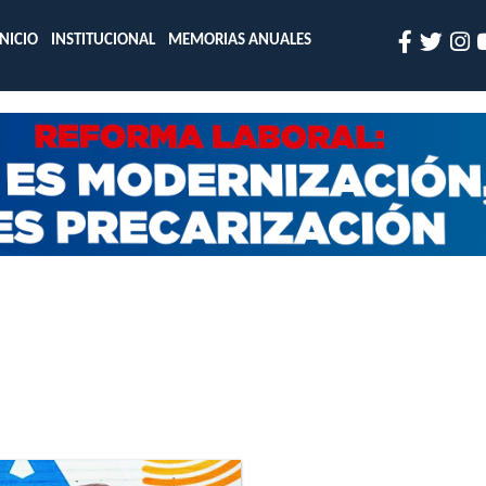
INICIO
INSTITUCIONAL
MEMORIAS ANUALES