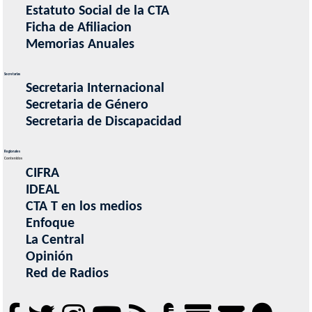
Estatuto Social de la CTA
Ficha de Afiliacion
Memorias Anuales
Secretarias
Secretaria Internacional
Secretaria de Género
Secretaria de Discapacidad
Regionales
Contenidos
CIFRA
IDEAL
CTA T en los medios
Enfoque
La Central
Opinión
Red de Radios