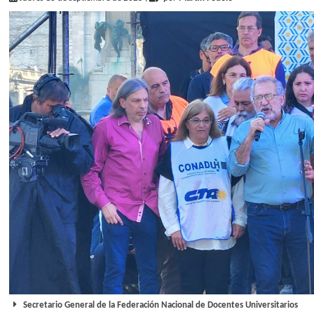
Secretario General de la Federación Nacional de Docentes Universitarios