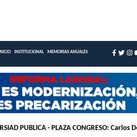
INICIO
INSTITUCIONAL
MEMORIAS ANUALES
RSIAD PUBLICA - PLAZA CONGRESO: Carlos 