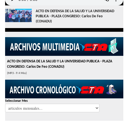
ACTO EN DEFENSA DE LA SALUD Y LA UNIVERSIDAD
PUBLICA - PLAZA CONGRESO: Carlos De Feo
(CONADU)
ACTO EN DEFENSA DE LA SALUD Y LA UNIVERSIDAD PUBLICA - PLAZA
CONGRESO: Carlos De Feo (CONADU)
(MP3 - 9.4 Mio)
Seleccionar Mes