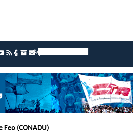
De Feo (CONADU)