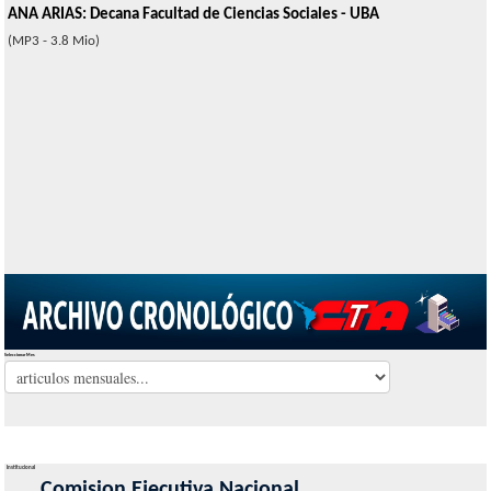
ANA ARIAS: Decana Facultad de Ciencias Sociales - UBA
(MP3 - 3.8 Mio)
Seleccionar Mes
Institucional
Comision Ejecutiva Nacional