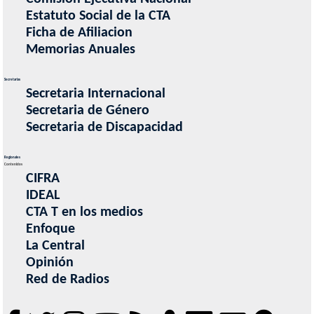
Estatuto Social de la CTA
Ficha de Afiliacion
Memorias Anuales
Secretarias
Secretaria Internacional
Secretaria de Género
Secretaria de Discapacidad
Regionales
Contenidos
CIFRA
IDEAL
CTA T en los medios
Enfoque
La Central
Opinión
Red de Radios