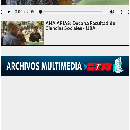
ANA ARIAS: Decana Facultad de
Ciencias Sociales - UBA