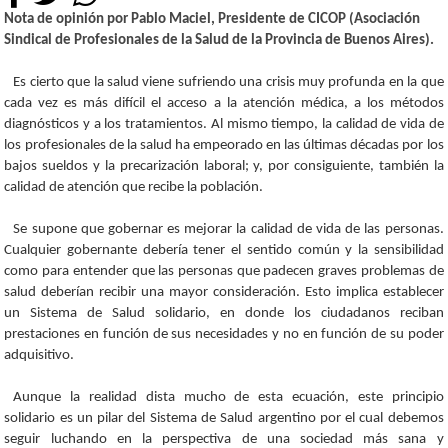
Nota de opinión por Pablo Maciel, Presidente de CICOP (Asociación
Sindical de Profesionales de la Salud de la Provincia de Buenos Aires).
Es cierto que la salud viene sufriendo una crisis muy profunda en la que
cada vez es más difícil el acceso a la atención médica, a los métodos
diagnósticos y a los tratamientos. Al mismo tiempo, la calidad de vida de
los profesionales de la salud ha empeorado en las últimas décadas por los
bajos sueldos y la precarización laboral; y, por consiguiente, también la
calidad de atención que recibe la población.
Se supone que gobernar es mejorar la calidad de vida de las personas.
Cualquier gobernante debería tener el sentido común y la sensibilidad
como para entender que las personas que padecen graves problemas de
salud deberían recibir una mayor consideración. Esto implica establecer
un Sistema de Salud solidario, en donde los ciudadanos reciban
prestaciones en función de sus necesidades y no en función de su poder
adquisitivo.
Aunque la realidad dista mucho de esta ecuación, este principio
solidario es un pilar del Sistema de Salud argentino por el cual debemos
seguir luchando en la perspectiva de una sociedad más sana y