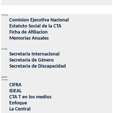
Institucional
Comision Ejecutiva Nacional
Estatuto Social de la CTA
Ficha de Afiliacion
Memorias Anuales
Secretarias
Secretaria Internacional
Secretaria de Género
Secretaria de Discapacidad
Regionales
Contenidos
CIFRA
IDEAL
CTA T en los medios
Enfoque
La Central