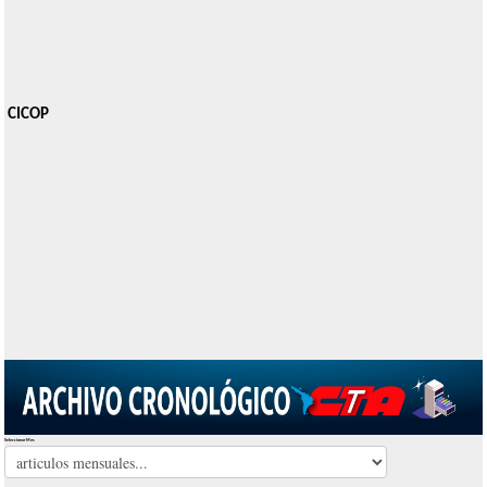
CICOP
Seleccionar Mes