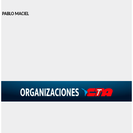
PABLO MACIEL