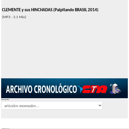
CLEMENTE y sus HINCHADAS (Palpitando BRASIL 2014)
(MP3 - 3.1 Mio)
Seleccionar Mes