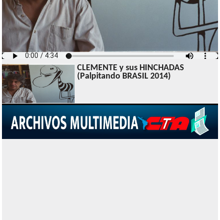
CLEMENTE y sus HINCHADAS
(Palpitando BRASIL 2014)