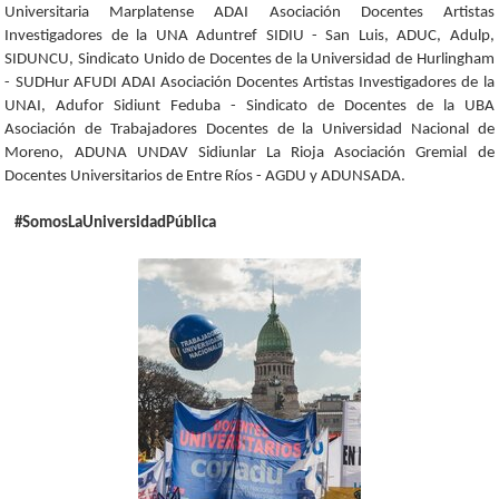
Universitaria Marplatense ADAI Asociación Docentes Artistas
Investigadores de la UNA Aduntref SIDIU - San Luis, ADUC, Adulp,
SIDUNCU, Sindicato Unido de Docentes de la Universidad de Hurlingham
- SUDHur AFUDI ADAI Asociación Docentes Artistas Investigadores de la
UNAI, Adufor Sidiunt Feduba - Sindicato de Docentes de la UBA
Asociación de Trabajadores Docentes de la Universidad Nacional de
Moreno, ADUNA UNDAV Sidiunlar La Rioja Asociación Gremial de
Docentes Universitarios de Entre Ríos - AGDU y ADUNSADA.
#SomosLaUniversidadPública