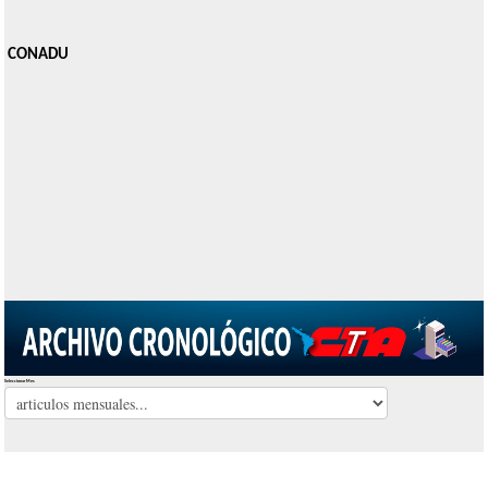
CONADU
Seleccionar Mes