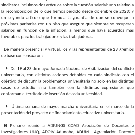
sindicatos incluimos dos artículos sobre la cuestión salarial: uno relativo a
la recomposición de lo que hemos perdido desde diciembre de 2023; y
un segundo artículo que formula la garantía de que se convoque a
próximas paritarias con un piso que asegure que siempre se recuperen
salarios en función de la inflación, a menos que haya acuerdos más
favorables para los trabajadores y las trabajadoras.
De manera presencial y virtual, los y las representantes de 23 gremios
de base consensuaron:
Del 19 al 23 de mayo: Jornada Nacional de Visibilización del conflicto
universitario, con distintas acciones definidas en cada sindicato con el
objetivo de discutir la problemática universitaria no solo en las distintas
casas de estudio sino también con la distintas expresiones que
conforman el territorio de inserción de cada universidad.
Última semana de mayo: marcha universitaria en el marco de la
presentación del proyecto de financiamiento educativo universitario.
El Plenario reunió a ADIUNGS COAD Asociación de Docentes e
Investigadores UNQ, ADOIV Adunoba, ADUM - Agremiación Docente