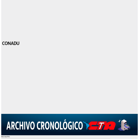
CONADU
Seleccionar Mes