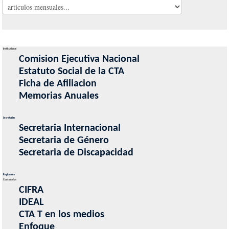
Institucional
Comision Ejecutiva Nacional
Estatuto Social de la CTA
Ficha de Afiliacion
Memorias Anuales
Secretarias
Secretaria Internacional
Secretaria de Género
Secretaria de Discapacidad
Regionales
Contenidos
CIFRA
IDEAL
CTA T en los medios
Enfoque