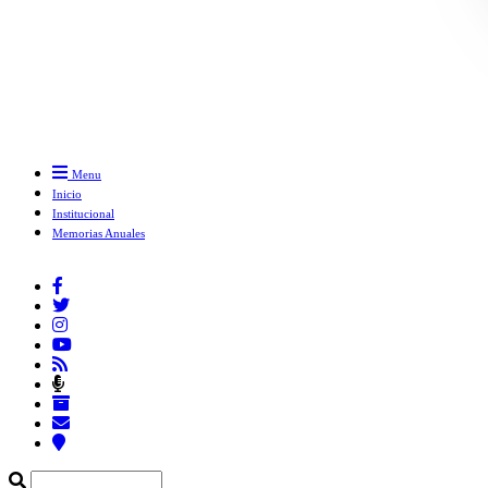
Menu
Inicio
Institucional
Memorias Anuales