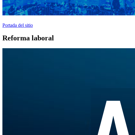
Portada del sitio
Reforma laboral