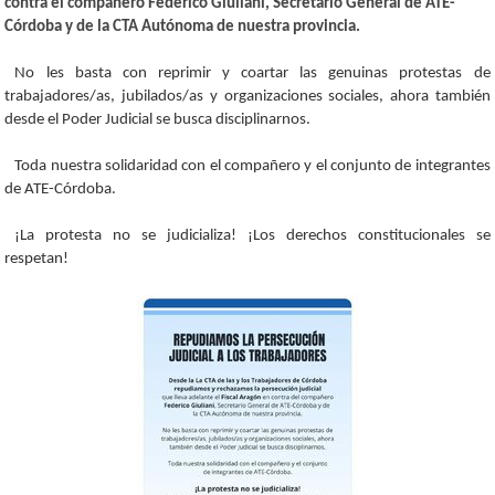
contra el compañero Federico Giuliani, Secretario General de ATE-
Córdoba y de la CTA Autónoma de nuestra provincia.
No les basta con reprimir y coartar las genuinas protestas de
trabajadores/as, jubilados/as y organizaciones sociales, ahora también
desde el Poder Judicial se busca disciplinarnos.
Toda nuestra solidaridad con el compañero y el conjunto de integrantes
de ATE-Córdoba.
¡La protesta no se judicializa! ¡Los derechos constitucionales se
respetan!