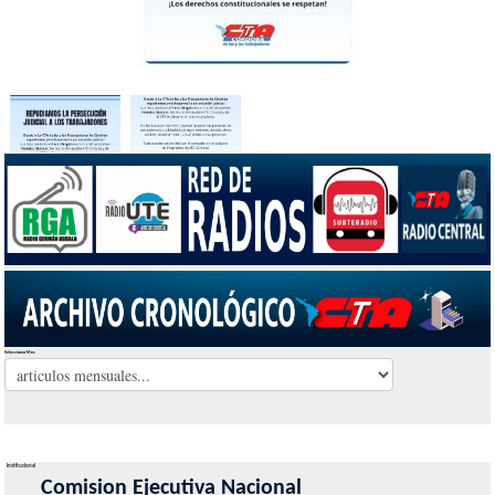
Seleccionar Mes
Institucional
Comision Ejecutiva Nacional