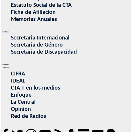
Estatuto Social de la CTA
Ficha de Afiliacion
Memorias Anuales
Secretarias
Secretaria Internacional
Secretaria de Género
Secretaria de Discapacidad
Regionales
Contenidos
CIFRA
IDEAL
CTA T en los medios
Enfoque
La Central
Opinión
Red de Radios