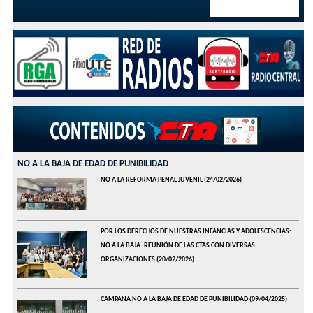
NO A LA BAJA DE EDAD DE PUNIBILIDAD
NO A LA REFORMA PENAL JUVENIL
(24/02/2026)
POR LOS DERECHOS DE NUESTRAS INFANCIAS Y ADOLESCENCIAS:
NO A LA BAJA. REUNIÓN DE LAS CTAS CON DIVERSAS
ORGANIZACIONES
(20/02/2026)
CAMPAÑA NO A LA BAJA DE EDAD DE PUNIBILIDAD
(09/04/2025)