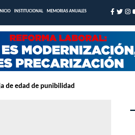
INICIO
INSTITUCIONAL
MEMORIAS ANUALES
ja de edad de punibilidad