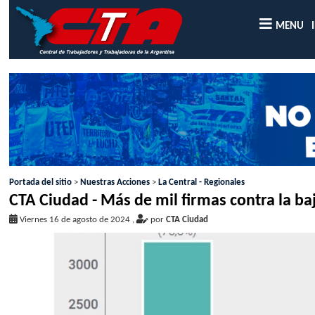
MENU
Portada del sitio
>
Nuestras Acciones
>
La Central - Regionales
CTA Ciudad - Más de mil firmas contra la ba
Viernes 16 de agosto de 2024
,
por
CTA Ciudad