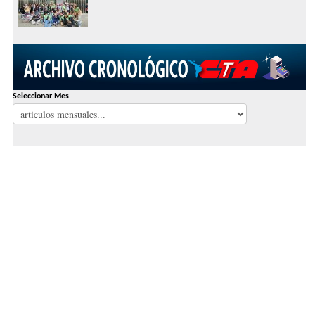
Seleccionar Mes