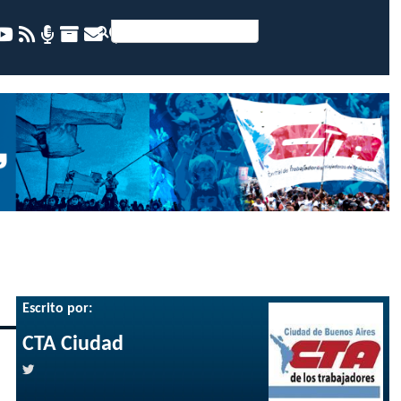
Escrito por:
CTA Ciudad