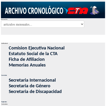
Seleccionar Mes
Institucional
Comision Ejecutiva Nacional
Estatuto Social de la CTA
Ficha de Afiliacion
Memorias Anuales
Secretarias
Secretaria Internacional
Secretaria de Género
Secretaria de Discapacidad
Regionales
Contenidos