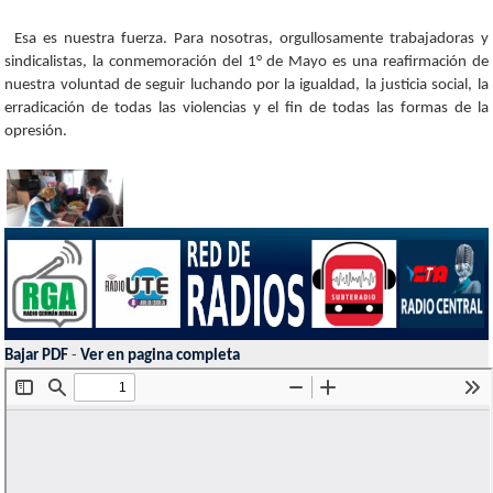
Esa es nuestra fuerza. Para nosotras, orgullosamente trabajadoras y
sindicalistas, la conmemoración del 1° de Mayo es una reafirmación de
nuestra voluntad de seguir luchando por la igualdad, la justicia social, la
erradicación de todas las violencias y el fin de todas las formas de la
opresión.
Bajar PDF
-
Ver en pagina completa