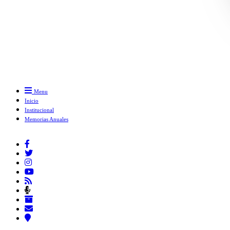
Menu
Inicio
Institucional
Memorias Anuales