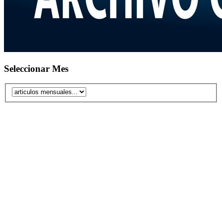
Seleccionar Mes