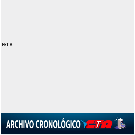
FETIA