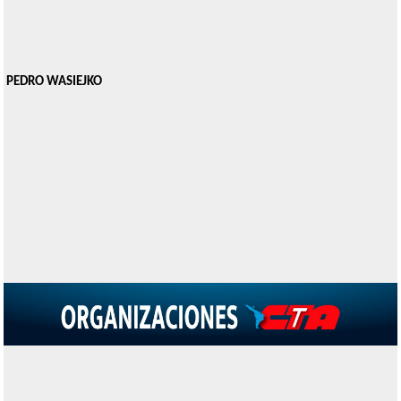
PEDRO WASIEJKO