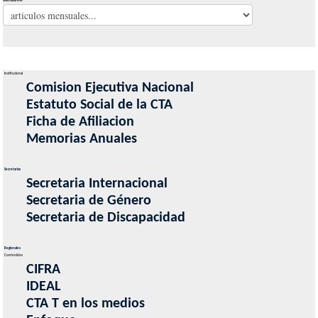
Seleccionar Mes
Institucional
Comision Ejecutiva Nacional
Estatuto Social de la CTA
Ficha de Afiliacion
Memorias Anuales
Secretarias
Secretaria Internacional
Secretaria de Género
Secretaria de Discapacidad
Regionales
Contenidos
CIFRA
IDEAL
CTA T en los medios