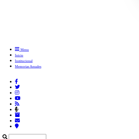
Menu
Inicio
Institucional
Memorias Anuales