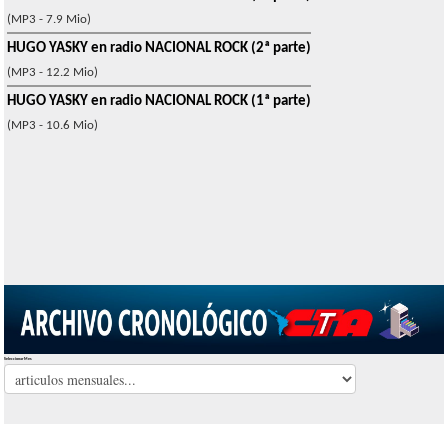
(MP3 - 7.9 Mio)
HUGO YASKY en radio NACIONAL ROCK (2ª parte)
(MP3 - 12.2 Mio)
HUGO YASKY en radio NACIONAL ROCK (1ª parte)
(MP3 - 10.6 Mio)
Seleccionar Mes