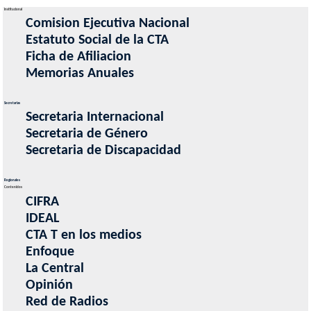
Institucional
Comision Ejecutiva Nacional
Estatuto Social de la CTA
Ficha de Afiliacion
Memorias Anuales
Secretarias
Secretaria Internacional
Secretaria de Género
Secretaria de Discapacidad
Regionales
Contenidos
CIFRA
IDEAL
CTA T en los medios
Enfoque
La Central
Opinión
Red de Radios