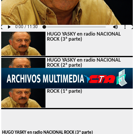
HUGO YASKY en radio NACIONAL
ROCK (3ª parte)
HUGO YASKY en radio NACIONAL
ROCK (2ª parte)
HUGO YASKY en radio NACIONAL
ROCK (1ª parte)
HUGO YASKY en radio NACIONAL ROCK (3ª parte)