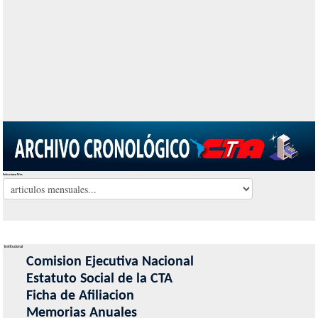
Seleccionar Mes
Institucional
Comision Ejecutiva Nacional
Estatuto Social de la CTA
Ficha de Afiliacion
Memorias Anuales