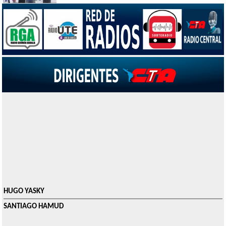
HUGO YASKY
SANTIAGO HAMUD