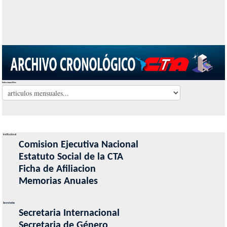
Seleccionar Mes
Institucional
Comision Ejecutiva Nacional
Estatuto Social de la CTA
Ficha de Afiliacion
Memorias Anuales
Secretarias
Secretaria Internacional
Secretaria de Género