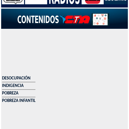
DESOCUPACIÓN
INDIGENCIA
POBREZA
POBREZA INFANTIL