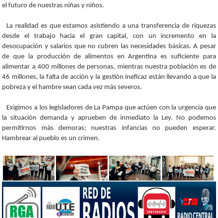
el futuro de nuestras niñas y niños.
La realidad es que estamos asistiendo a una transferencia de riquezas
desde el trabajo hacia el gran capital, con un incremento en la
desocupación y salarios que no cubren las necesidades básicas. A pesar
de que la producción de alimentos en Argentina es suficiente para
alimentar a 400 millones de personas, mientras nuestra población es de
46 millones, la falta de acción y la gestión ineficaz están llevando a que la
pobreza y el hambre sean cada vez más severos.
Exigimos a los legisladores de La Pampa que actúen con la urgencia que
la situación demanda y aprueben de inmediato la Ley. No podemos
permitirnos más demoras; nuestras infancias no pueden esperar.
Hambrear al pueblo es un crimen.