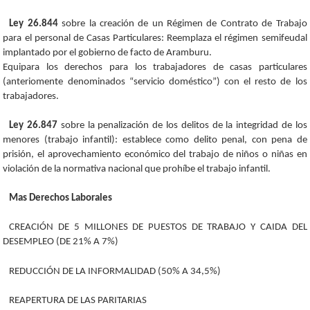
Ley 26.844
sobre la creación de un Régimen de Contrato de Trabajo
para el personal de Casas Particulares: Reemplaza el régimen semifeudal
implantado por el gobierno de facto de Aramburu.
Equipara los derechos para los trabajadores de casas particulares
(anteriomente denominados “servicio doméstico”) con el resto de los
trabajadores.
Ley 26.847
sobre la penalización de los delitos de la integridad de los
menores (trabajo infantil): establece como delito penal, con pena de
prisión, el aprovechamiento económico del trabajo de niños o niñas en
violación de la normativa nacional que prohíbe el trabajo infantil.
Mas Derechos Laborales
CREACIÓN DE 5 MILLONES DE PUESTOS DE TRABAJO Y CAIDA DEL
DESEMPLEO (DE 21% A 7%)
REDUCCIÓN DE LA INFORMALIDAD (50% A 34,5%)
REAPERTURA DE LAS PARITARIAS