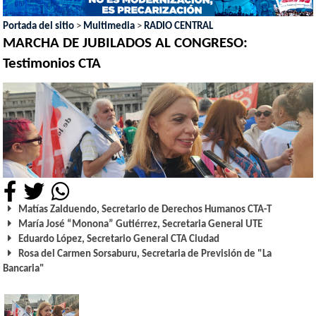
Portada del sitio
>
Multimedia
>
RADIO CENTRAL
MARCHA DE JUBILADOS AL CONGRESO:
Testimonios CTA
Matías Zalduendo, Secretario de Derechos Humanos CTA-T
María José “Monona” Gutiérrez, Secretaria General UTE
Eduardo López, Secretario General CTA Ciudad
Rosa del Carmen Sorsaburu, Secretaria de Previsión de "La
Bancaria"