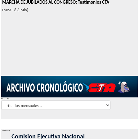
MARCHA DE JUBILADOS AL CONGRESO: Testimonios CTA
(MP3 - 8.6 Mio)
Seleccionar Mes
Institucional
Comision Ejecutiva Nacional