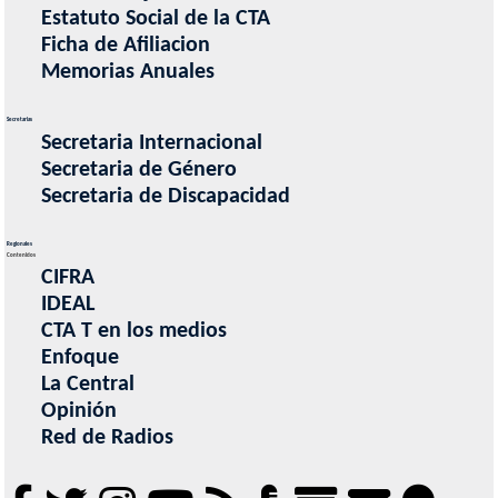
Estatuto Social de la CTA
Ficha de Afiliacion
Memorias Anuales
Secretarias
Secretaria Internacional
Secretaria de Género
Secretaria de Discapacidad
Regionales
Contenidos
CIFRA
IDEAL
CTA T en los medios
Enfoque
La Central
Opinión
Red de Radios