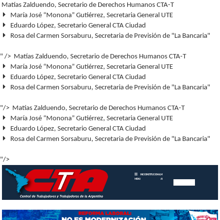
Matías Zalduendo, Secretario de Derechos Humanos CTA-T
María José “Monona” Gutiérrez, Secretaria General UTE
Eduardo López, Secretario General CTA Ciudad
Rosa del Carmen Sorsaburu, Secretaria de Previsión de "La Bancaria"
" />
Matías Zalduendo, Secretario de Derechos Humanos CTA-T
María José “Monona” Gutiérrez, Secretaria General UTE
Eduardo López, Secretario General CTA Ciudad
Rosa del Carmen Sorsaburu, Secretaria de Previsión de "La Bancaria"
"/>
Matías Zalduendo, Secretario de Derechos Humanos CTA-T
María José “Monona” Gutiérrez, Secretaria General UTE
Eduardo López, Secretario General CTA Ciudad
Rosa del Carmen Sorsaburu, Secretaria de Previsión de "La Bancaria"
"/>
INICIO
INSTITUCIONAL
MEMORIAS
MENU
ANUALES