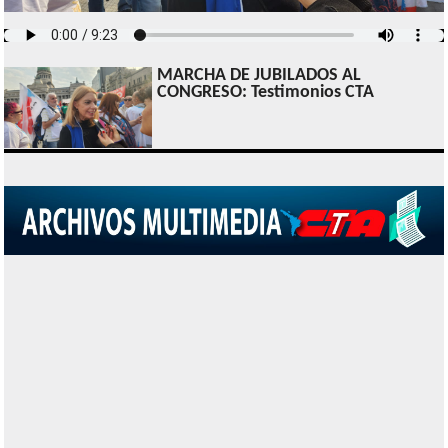
MARCHA DE JUBILADOS AL
CONGRESO: Testimonios CTA