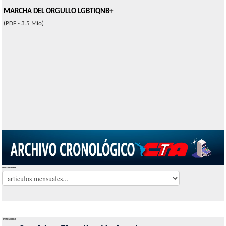
MARCHA DEL ORGULLO LGBTIQNB+
(PDF - 3.5 Mio)
Seleccionar Mes
Institucional