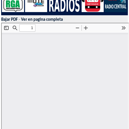
Bajar PDF
-
Ver en pagina completa