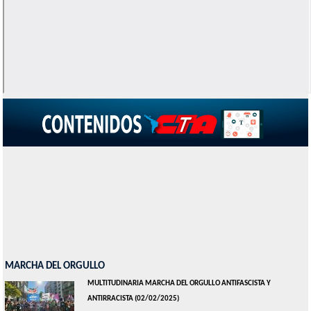
MARCHA DEL ORGULLO
MULTITUDINARIA MARCHA DEL ORGULLO ANTIFASCISTA Y
ANTIRRACISTA
(02/02/2025)