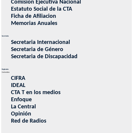
Comision Ejecutiva Nacional
Estatuto Social de la CTA
Ficha de Afiliacion
Memorias Anuales
Secretarias
Secretaria Internacional
Secretaria de Género
Secretaria de Discapacidad
Regionales
Contenidos
CIFRA
IDEAL
CTA T en los medios
Enfoque
La Central
Opinión
Red de Radios