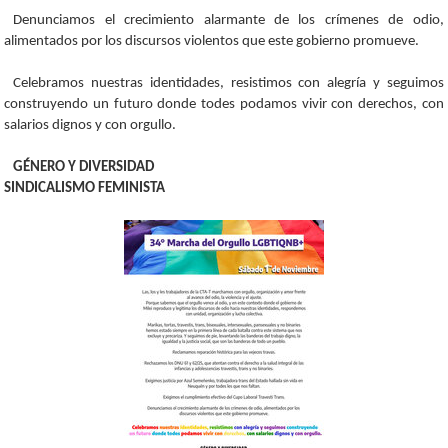
Denunciamos el crecimiento alarmante de los crímenes de odio,
alimentados por los discursos violentos que este gobierno promueve.
Celebramos nuestras identidades, resistimos con alegría y seguimos
construyendo un futuro donde todes podamos vivir con derechos, con
salarios dignos y con orgullo.
GÉNERO Y DIVERSIDAD
SINDICALISMO FEMINISTA