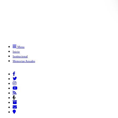
Menu
Inicio
Institucional
Memorias Anuales