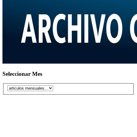
Seleccionar Mes