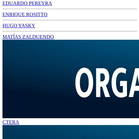
EDUARDO PEREYRA
ENRIQUE ROSITTO
HUGO YASKY
MATÍAS ZALDUENDO
CTERA