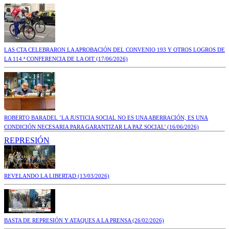
LAS CTA CELEBRARON LA APROBACIÓN DEL CONVENIO 193 Y OTROS LOGROS DE
LA 114.ª CONFERENCIA DE LA OIT
(17/06/2026)
ROBERTO BARADEL ’LA JUSTICIA SOCIAL NO ES UNA ABERRACIÓN, ES UNA
CONDICIÓN NECESARIA PARA GARANTIZAR LA PAZ SOCIAL’
(16/06/2026)
REPRESIÓN
REVELANDO LA LIBERTAD
(13/03/2026)
BASTA DE REPRESIÓN Y ATAQUES A LA PRENSA
(26/02/2026)