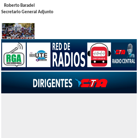
Roberto Baradel
Secretario General Adjunto