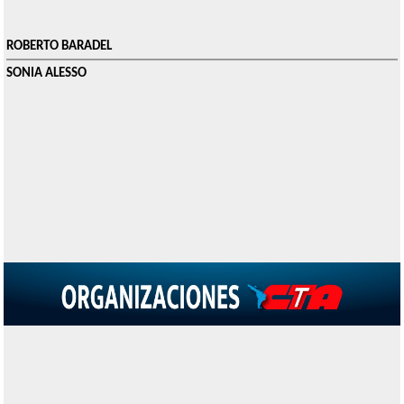
ROBERTO BARADEL
SONIA ALESSO