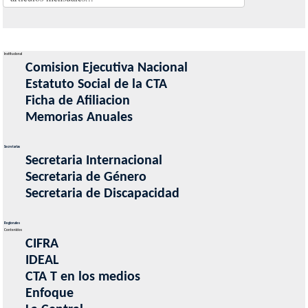
Institucional
Comision Ejecutiva Nacional
Estatuto Social de la CTA
Ficha de Afiliacion
Memorias Anuales
Secretarias
Secretaria Internacional
Secretaria de Género
Secretaria de Discapacidad
Regionales
Contenidos
CIFRA
IDEAL
CTA T en los medios
Enfoque