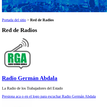
Portada del sitio
>
Red de Radios
Red de Radios
Radio Germán Abdala
La Radio de los Trabajadores del Estado
Presiona aca o en el logo para escuchar Radio Germán Abdala