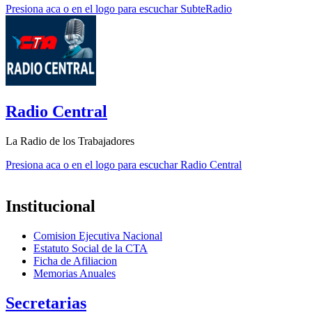
Presiona aca o en el logo para escuchar SubteRadio
Radio Central
La Radio de los Trabajadores
Presiona aca o en el logo para escuchar Radio Central
Institucional
Comision Ejecutiva Nacional
Estatuto Social de la CTA
Ficha de Afiliacion
Memorias Anuales
Secretarias