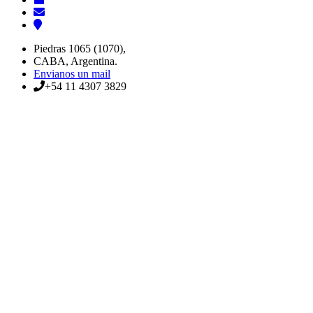
Piedras 1065 (1070),
CABA, Argentina.
Envianos un mail
+54 11 4307 3829