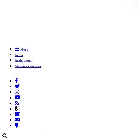
Menu
Inicio
Institucional
Memorias Anuales