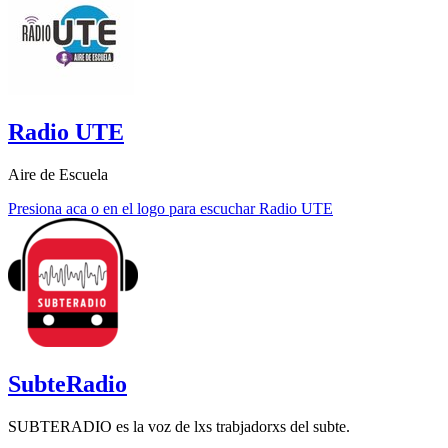
Radio UTE
Aire de Escuela
Presiona aca o en el logo para escuchar Radio UTE
SubteRadio
SUBTERADIO es la voz de lxs trabjadorxs del subte.