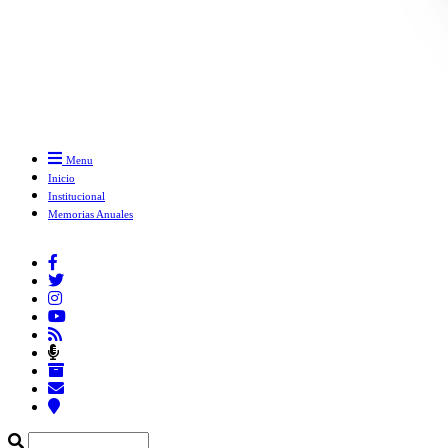
Menu
Inicio
Institucional
Memorias Anuales