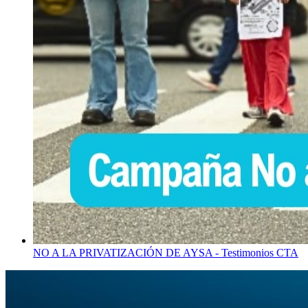
NO A LA PRIVATIZACIÓN DE AYSA - Testimonios CTA