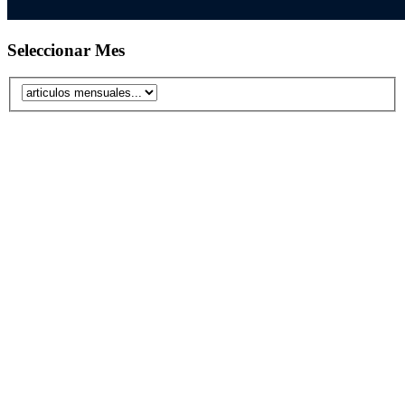
Seleccionar Mes